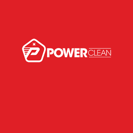
Tratamento para Gasolina – 200ml